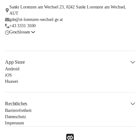
Sankt Lorenzen am Wechsel 23, 8242 Sankt Lorenzen am Wechsel,
AUT
gde@st-lorenzen-wechsel.gv.at
+43 3331 3100
Geschlossen
App Store
Android
iOS
Huawei
Rechtliches
Barrierefreiheit
Datenschutz
Impressum