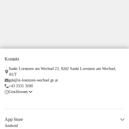
Kontakt
Sankt Lorenzen am Wechsel 23, 8242 Sankt Lorenzen am Wechsel,
AUT
gde@st-lorenzen-wechsel.gv.at
+43 3331 3100
Geschlossen
App Store
Android