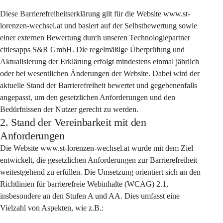
Diese Barrierefreiheitserklärung gilt für die Website www.st-
lorenzen-wechsel.at und basiert auf der Selbstbewertung sowie 
einer externen Bewertung durch unseren Technologiepartner 
citiesapps S&R GmbH. Die regelmäßige Überprüfung und 
Aktualisierung der Erklärung erfolgt mindestens einmal jährlich 
oder bei wesentlichen Änderungen der Website. Dabei wird der 
aktuelle Stand der Barrierefreiheit bewertet und gegebenenfalls 
angepasst, um den gesetzlichen Anforderungen und den 
Bedürfnissen der Nutzer gerecht zu werden.
2. Stand der Vereinbarkeit mit den
Anforderungen
Die Website www.st-lorenzen-wechsel.at wurde mit dem Ziel 
entwickelt, die gesetzlichen Anforderungen zur Barrierefreiheit 
weitestgehend zu erfüllen. Die Umsetzung orientiert sich an den 
Richtlinien für barrierefreie Webinhalte (WCAG) 2.1, 
insbesondere an den Stufen A und AA. Dies umfasst eine 
Vielzahl von Aspekten, wie z.B.: