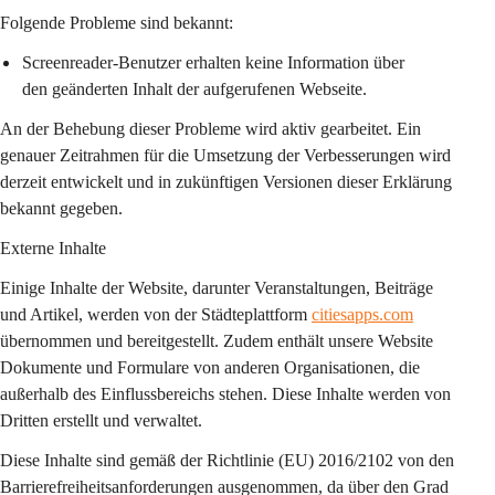
Folgende Probleme sind bekannt:
Screenreader-Benutzer erhalten keine Information über 
den geänderten Inhalt der aufgerufenen Webseite.
An der Behebung dieser Probleme wird aktiv gearbeitet. Ein 
genauer Zeitrahmen für die Umsetzung der Verbesserungen wird 
derzeit entwickelt und in zukünftigen Versionen dieser Erklärung 
bekannt gegeben.
Externe Inhalte
Einige Inhalte der Website, darunter Veranstaltungen, Beiträge 
und Artikel, werden von der Städteplattform 
citiesapps.com
übernommen und bereitgestellt. Zudem enthält unsere Website 
Dokumente und Formulare von anderen Organisationen, die 
außerhalb des Einflussbereichs stehen. Diese Inhalte werden von 
Dritten erstellt und verwaltet.
Diese Inhalte sind gemäß der Richtlinie (EU) 2016/2102 von den 
Barrierefreiheitsanforderungen ausgenommen, da über den Grad 