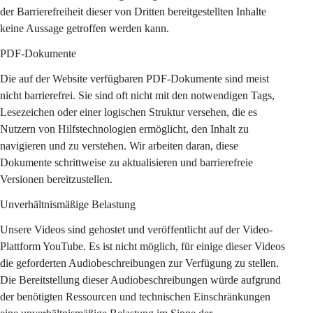
der Barrierefreiheit dieser von Dritten bereitgestellten Inhalte 
keine Aussage getroffen werden kann.
PDF-Dokumente
Die auf der Website verfügbaren PDF-Dokumente sind meist 
nicht barrierefrei. Sie sind oft nicht mit den notwendigen Tags, 
Lesezeichen oder einer logischen Struktur versehen, die es 
Nutzern von Hilfstechnologien ermöglicht, den Inhalt zu 
navigieren und zu verstehen. Wir arbeiten daran, diese 
Dokumente schrittweise zu aktualisieren und barrierefreie 
Versionen bereitzustellen.
Unverhältnismäßige Belastung
Unsere Videos sind gehostet und veröffentlicht auf der Video-
Plattform YouTube. Es ist nicht möglich, für einige dieser Videos 
die geforderten Audiobeschreibungen zur Verfügung zu stellen. 
Die Bereitstellung dieser Audiobeschreibungen würde aufgrund 
der benötigten Ressourcen und technischen Einschränkungen 