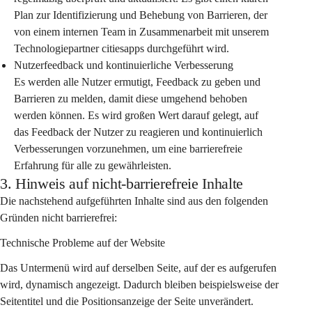
Plan zur Identifizierung und Behebung von Barrieren, der 
von einem internen Team in Zusammenarbeit mit unserem 
Technologiepartner citiesapps durchgeführt wird.
Nutzerfeedback und kontinuierliche Verbesserung
Es werden alle Nutzer ermutigt, Feedback zu geben und 
Barrieren zu melden, damit diese umgehend behoben 
werden können. Es wird großen Wert darauf gelegt, auf 
das Feedback der Nutzer zu reagieren und kontinuierlich 
Verbesserungen vorzunehmen, um eine barrierefreie 
Erfahrung für alle zu gewährleisten.
3. Hinweis auf nicht-barrierefreie Inhalte
Die nachstehend aufgeführten Inhalte sind aus den folgenden 
Gründen nicht barrierefrei:
Technische Probleme auf der Website
Das Untermenü wird auf derselben Seite, auf der es aufgerufen 
wird, dynamisch angezeigt. Dadurch bleiben beispielsweise der 
Seitentitel und die Positionsanzeige der Seite unverändert.