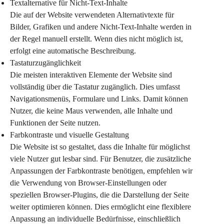
Textalternative für Nicht-Text-Inhalte
Die auf der Website verwendeten Alternativtexte für 
Bilder, Grafiken und andere Nicht-Text-Inhalte werden in 
der Regel manuell erstellt. Wenn dies nicht möglich ist, 
erfolgt eine automatische Beschreibung.
Tastaturzugänglichkeit
Die meisten interaktiven Elemente der Website sind 
vollständig über die Tastatur zugänglich. Dies umfasst 
Navigationsmenüs, Formulare und Links. Damit können 
Nutzer, die keine Maus verwenden, alle Inhalte und 
Funktionen der Seite nutzen.
Farbkontraste und visuelle Gestaltung
Die Website ist so gestaltet, dass die Inhalte für möglichst 
viele Nutzer gut lesbar sind. Für Benutzer, die zusätzliche 
Anpassungen der Farbkontraste benötigen, empfehlen wir 
die Verwendung von Browser-Einstellungen oder 
speziellen Browser-Plugins, die die Darstellung der Seite 
weiter optimieren können. Dies ermöglicht eine flexiblere 
Anpassung an individuelle Bedürfnisse, einschließlich 