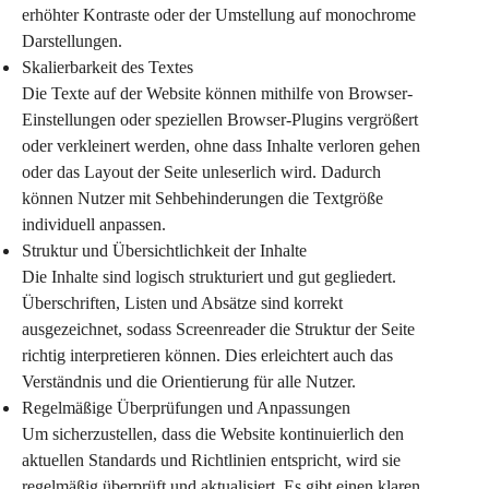
erhöhter Kontraste oder der Umstellung auf monochrome 
Darstellungen.
Skalierbarkeit des Textes
Die Texte auf der Website können mithilfe von Browser-
Einstellungen oder speziellen Browser-Plugins vergrößert 
oder verkleinert werden, ohne dass Inhalte verloren gehen 
oder das Layout der Seite unleserlich wird. Dadurch 
können Nutzer mit Sehbehinderungen die Textgröße 
individuell anpassen.
Struktur und Übersichtlichkeit der Inhalte
Die Inhalte sind logisch strukturiert und gut gegliedert. 
Überschriften, Listen und Absätze sind korrekt 
ausgezeichnet, sodass Screenreader die Struktur der Seite 
richtig interpretieren können. Dies erleichtert auch das 
Verständnis und die Orientierung für alle Nutzer.
Regelmäßige Überprüfungen und Anpassungen
Um sicherzustellen, dass die Website kontinuierlich den 
aktuellen Standards und Richtlinien entspricht, wird sie 
regelmäßig überprüft und aktualisiert. Es gibt einen klaren 