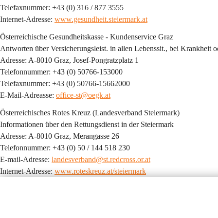
Telefaxnummer: +43 (0) 316 / 877 3555
Internet-Adresse: 
www.gesundheit.steiermark.at
Österreichische Gesundheitskasse - Kundenservice Graz
Antworten über Versicherungsleist. in allen Lebenssit., bei Krankheit od
Adresse: A-8010 Graz, Josef-Pongratzplatz 1
Telefonnummer: +43 (0) 50766-153000
Telefaxnummer: +43 (0) 50766-15662000
E-Mail-Adreasse: 
office-st@oegk.at
Österreichisches Rotes Kreuz (Landesverband Steiermark)
Informationen über den Rettungsdienst in der Steiermark
Adresse: A-8010 Graz, Merangasse 26
Telefonnummer: +43 (0) 50 / 144 518 230
E-mail-Adresse: 
landesverband@st.redcross.or.at
Internet-Adresse: 
www.roteskreuz.at/steiermark