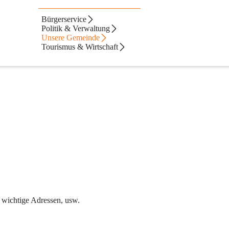
Bürgerservice
Politik & Verwaltung
Unsere Gemeinde
Tourismus & Wirtschaft
 wichtige Adressen, usw.