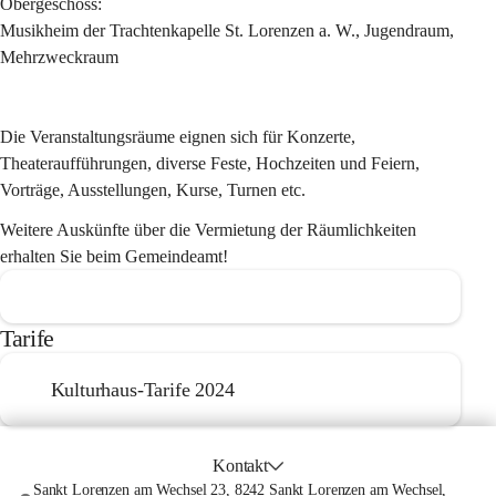
Obergeschoss
:
Musikheim der Trachtenkapelle St. Lorenzen a. W., Jugendraum, 
Mehrzweckraum
Die Veranstaltungsräume eignen sich für Konzerte, 
Theateraufführungen, diverse Feste, Hochzeiten und Feiern, 
Vorträge, Ausstellungen, Kurse, Turnen etc.
Weitere Auskünfte über die Vermietung der Räumlichkeiten 
erhalten Sie beim Gemeindeamt!
Tarife
Kulturhaus-Tarife 2024
Kontakt
Sankt Lorenzen am Wechsel 23, 8242 Sankt Lorenzen am Wechsel,