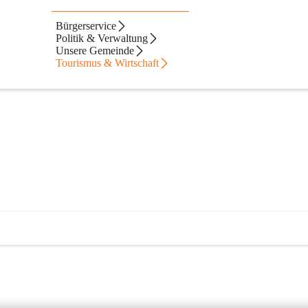
Bürgerservice
Politik & Verwaltung
Unsere Gemeinde
Tourismus & Wirtschaft