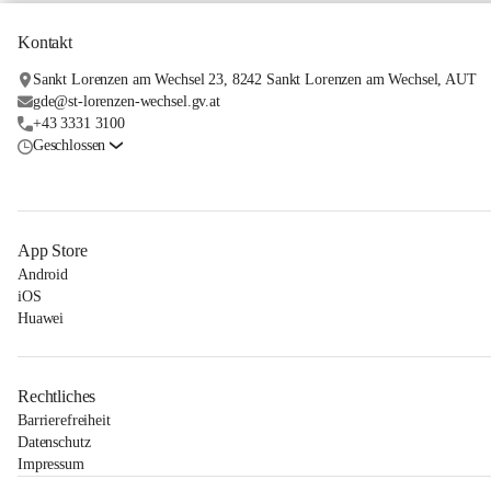
Kontakt
Sankt Lorenzen am Wechsel 23, 8242 Sankt Lorenzen am Wechsel, AUT
gde@st-lorenzen-wechsel.gv.at
+43 3331 3100
Geschlossen
App Store
Android
iOS
Huawei
Rechtliches
Barrierefreiheit
Datenschutz
Impressum