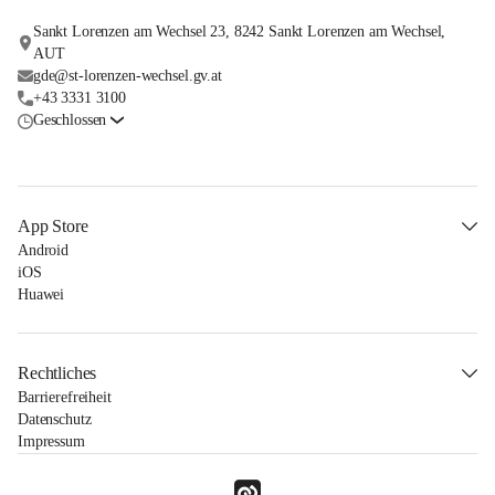
Sankt Lorenzen am Wechsel 23, 8242 Sankt Lorenzen am Wechsel,
AUT
gde@st-lorenzen-wechsel.gv.at
+43 3331 3100
Geschlossen
App Store
Android
iOS
Huawei
Rechtliches
Barrierefreiheit
Datenschutz
Impressum