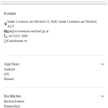
Kontakt
Sankt Lorenzen am Wechsel 23, 8242 Sankt Lorenzen am Wechsel,
AUT
gde@st-lorenzen-wechsel.gv.at
+43 3331 3100
Geschlossen
App Store
Android
iOS
Huawei
Rechtliches
Barrierefreiheit
Datenschutz