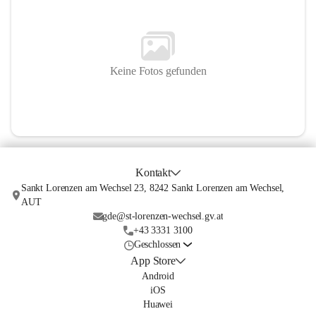
Keine Fotos gefunden
Kontakt
Sankt Lorenzen am Wechsel 23, 8242 Sankt Lorenzen am Wechsel,
AUT
gde@st-lorenzen-wechsel.gv.at
+43 3331 3100
Geschlossen
App Store
Android
iOS
Huawei