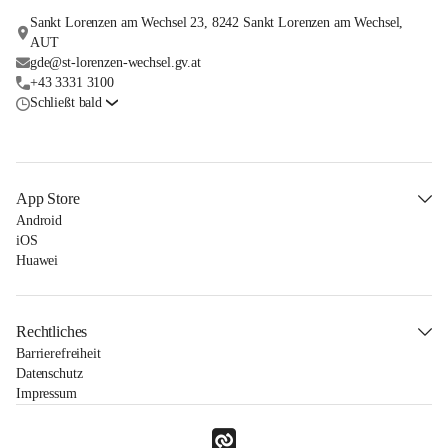
Sankt Lorenzen am Wechsel 23, 8242 Sankt Lorenzen am Wechsel,
AUT
gde@st-lorenzen-wechsel.gv.at
+43 3331 3100
Schließt bald
App Store
Android
iOS
Huawei
Rechtliches
Barrierefreiheit
Datenschutz
Impressum