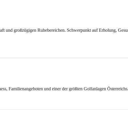
aft und großzügigen Ruhebereichen. Schwerpunkt auf Erholung, Gesu
ss, Familienangeboten und einer der größten Golfanlagen Österreichs