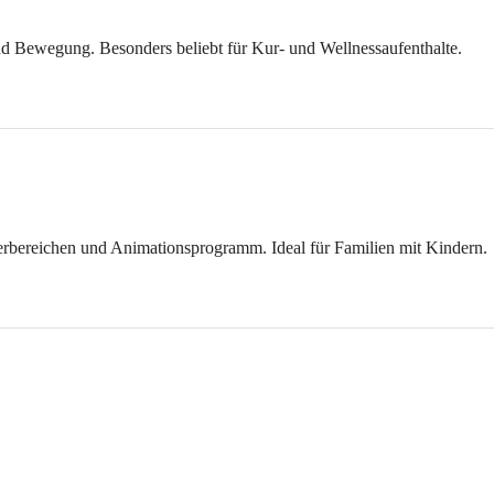
nd Bewegung. Besonders beliebt für Kur- und Wellnessaufenthalte.
erbereichen und Animationsprogramm. Ideal für Familien mit Kindern.