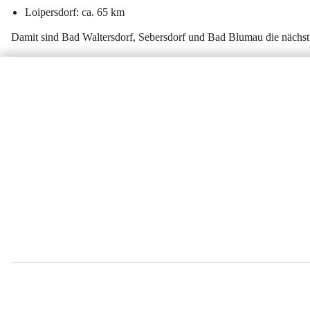
Loipersdorf: ca. 65 km
Damit sind Bad Waltersdorf, Sebersdorf und Bad Blumau die nächs