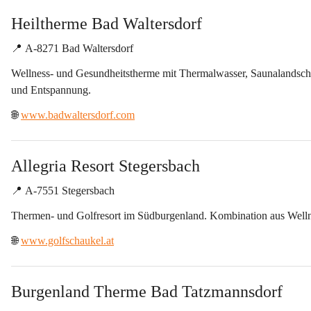
Heiltherme Bad Waltersdorf
📍 
A-8271 Bad Waltersdorf
Wellness- und Gesundheitstherme mit Thermalwasser, Saunalandsch
und Entspannung.
🌐 
www.badwaltersdorf.com
Allegria Resort Stegersbach
📍 
A-7551 Stegersbach
Thermen- und Golfresort im Südburgenland. Kombination aus Wellne
🌐 
www.golfschaukel.at
Burgenland Therme Bad Tatzmannsdorf