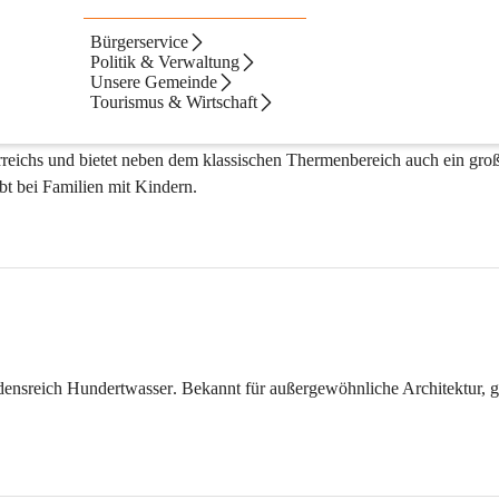
Bürgerservice
Politik & Verwaltung
Unsere Gemeinde
Tourismus & Wirtschaft
reichs und bietet neben dem klassischen Thermenbereich auch ein groß
bt bei Familien mit Kindern.
densreich Hundertwasser
. Bekannt für außergewöhnliche Architektur, 