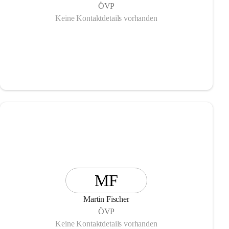
ÖVP
Keine Kontaktdetails vorhanden
MF
Martin Fischer
ÖVP
Keine Kontaktdetails vorhanden