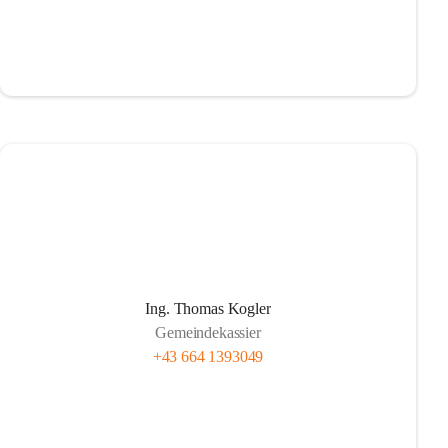
Ing. Thomas Kogler
Gemeindekassier
+43 664 1393049