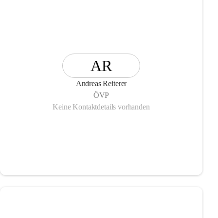
AR
Andreas Reiterer
ÖVP
Keine Kontaktdetails vorhanden