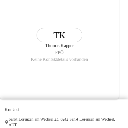
TK
Thomas Kapper
FPÖ
Keine Kontaktdetails vorhanden
Kontakt
Sankt Lorenzen am Wechsel 23, 8242 Sankt Lorenzen am Wechsel,
AUT