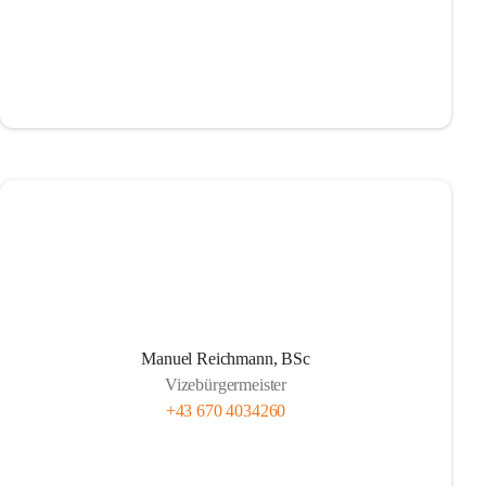
Manuel Reichmann, BSc
Vizebürgermeister
+43 670 4034260