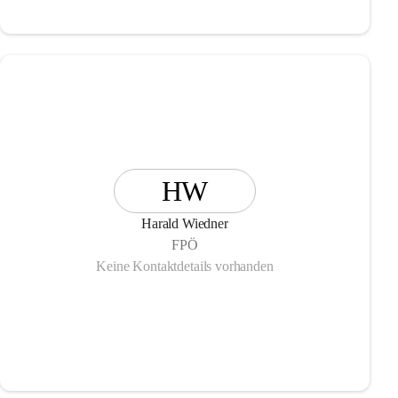
HW
Harald Wiedner
FPÖ
Keine Kontaktdetails vorhanden