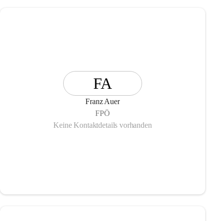
FA
Franz Auer
FPÖ
Keine Kontaktdetails vorhanden