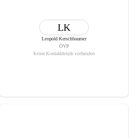
LK
Leopold Kerschbaumer
ÖVP
Keine Kontaktdetails vorhanden