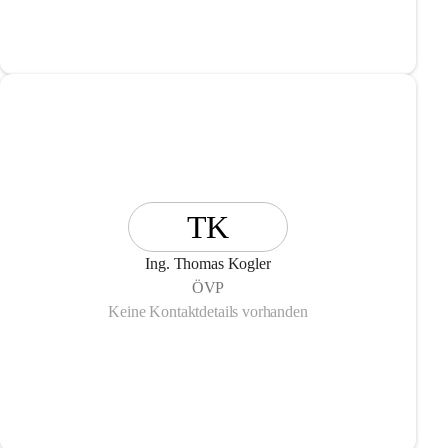
TK
Ing. Thomas Kogler
ÖVP
Keine Kontaktdetails vorhanden