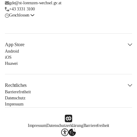
gde@st-lorenzen-wechsel.gv.at
+43 3331 3100
Geschlossen
App Store
Android
iOS
Huawei
Rechtliches
Barrierefreiheit
Datenschutz
Impressum
Impressum
Datenschutzerklärung
Barrierefreiheit