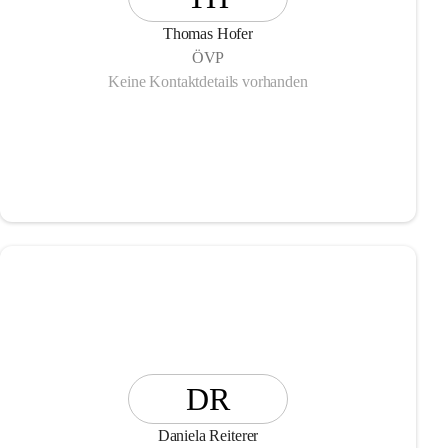
Thomas Hofer
ÖVP
Keine Kontaktdetails vorhanden
DR
Daniela Reiterer