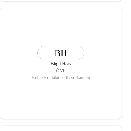
BH
Birgit Haas
ÖVP
Keine Kontaktdetails vorhanden