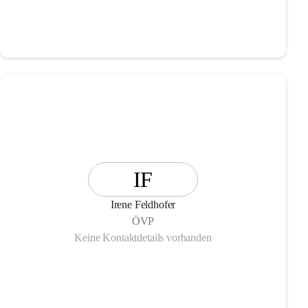
IF
Irene Feldhofer
ÖVP
Keine Kontaktdetails vorhanden