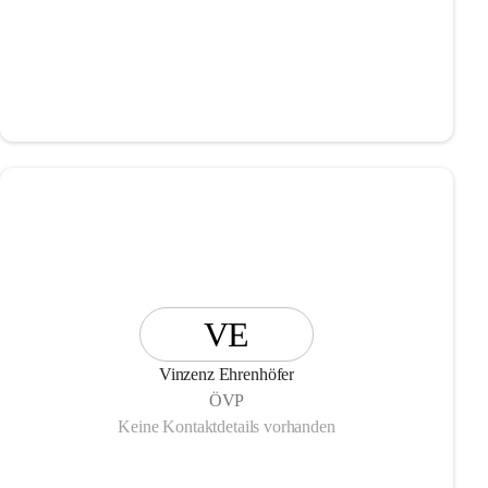
VE
Vinzenz Ehrenhöfer
ÖVP
Keine Kontaktdetails vorhanden