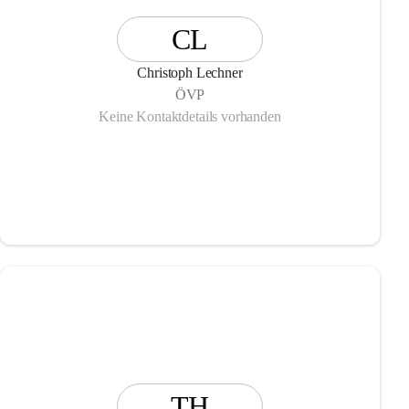
CL
Christoph Lechner
ÖVP
Keine Kontaktdetails vorhanden
TH