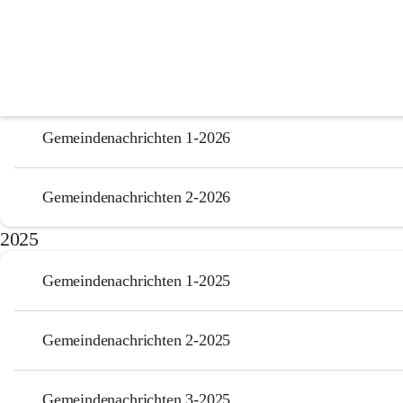
Gemeindenachrichten
2026
Gemeindenachrichten 1-2026
Gemeindenachrichten 2-2026
2025
Gemeindenachrichten 1-2025
Gemeindenachrichten 2-2025
Gemeindenachrichten 3-2025