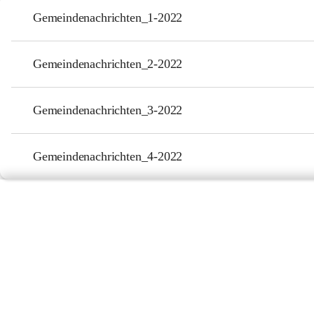
Gemeindenachrichten_1-2022
Gemeindenachrichten_2-2022
Gemeindenachrichten_3-2022
Gemeindenachrichten_4-2022