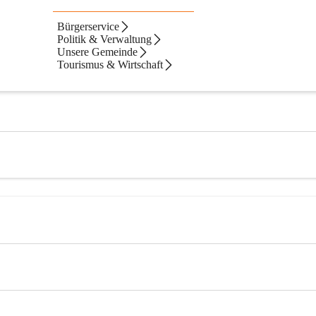
Bürgerservice
Politik & Verwaltung
Unsere Gemeinde
Tourismus & Wirtschaft