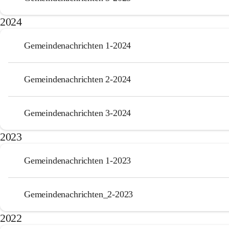
2024
Gemeindenachrichten 1-2024
Gemeindenachrichten 2-2024
Gemeindenachrichten 3-2024
2023
Gemeindenachrichten 1-2023
Gemeindenachrichten_2-2023
2022