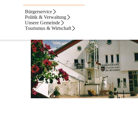
Bürgerservice
Politik & Verwaltung
Unsere Gemeinde
Tourismus & Wirtschaft